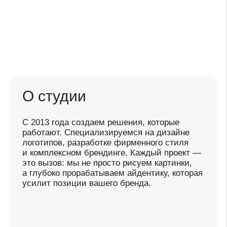
С 2013 года создаем решения, которые
работают. Специализируемся на дизайне
логотипов, разработке фирменного стиля
и комплексном брендинге. Каждый проект —
это вызов: мы не просто рисуем картинки,
а глубоко прорабатываем айдентику, которая
усилит позиции вашего бренда.
Подробнее о нас