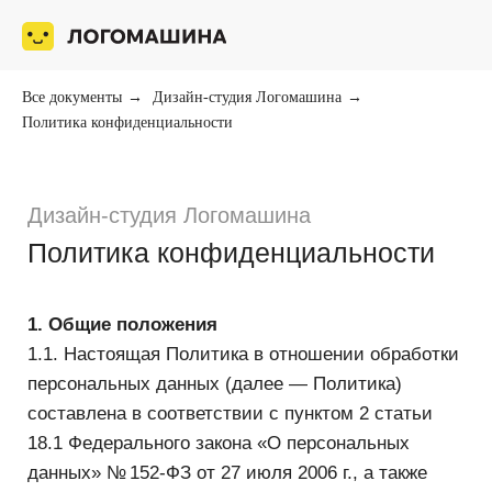
Все документы
→
Дизайн-студия Логомашина
→
Политика конфиденциальности
Дизайн-студия Логомашина
Политика конфиденциальности
1. Общие положения
1.1. Настоящая Политика в отношении обработки
персональных данных (далее — Политика)
составлена в соответствии с пунктом 2 статьи
18.1 Федерального закона «О персональных
данных» № 152-ФЗ от 27 июля 2006 г., а также
иными нормативными правовыми актами
Российской Федерации в области защиты
и обработки персональных данных и действует
в отношении всех персональных данных